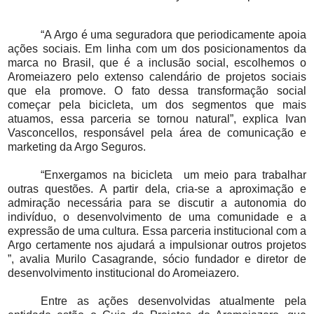
“A Argo é uma seguradora que periodicamente apoia
ações sociais. Em linha com um dos posicionamentos da
marca no Brasil, que é a inclusão social, escolhemos o
Aromeiazero pelo extenso calendário de projetos sociais
que ela promove. O fato dessa transformação social
começar pela bicicleta, um dos segmentos que mais
atuamos, essa parceria se tornou natural”, explica Ivan
Vasconcellos, responsável pela área de comunicação e
marketing da Argo Seguros.
“Enxergamos na bicicleta um meio para trabalhar
outras questões. A partir dela, cria-se a aproximação e
admiração necessária para se discutir a autonomia do
indivíduo, o desenvolvimento de uma comunidade e a
expressão de uma cultura. Essa parceria institucional com a
Argo certamente nos ajudará a impulsionar outros projetos
”, avalia Murilo Casagrande, sócio fundador e diretor de
desenvolvimento institucional do Aromeiazero.
Entre as ações desenvolvidas atualmente pela