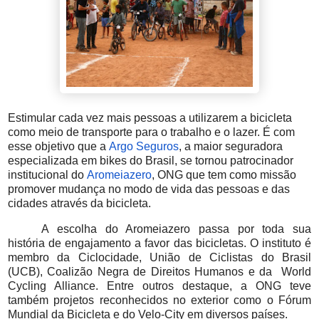
Estimular cada vez mais pessoas a utilizarem a bicicleta
como meio de transporte para o trabalho e o lazer. É com
esse objetivo que a
Argo Seguros
, a maior seguradora
especializada em bikes do Brasil, se tornou patrocinador
institucional do
Aromeiazero
, ONG que tem como missão
promover mudança no modo de vida das pessoas e das
cidades através da bicicleta.
A escolha do Aromeiazero passa por toda sua
história de engajamento a favor das bicicletas. O instituto é
membro da Ciclocidade, União de Ciclistas do Brasil
(UCB), Coalizão Negra de Direitos Humanos e da World
Cycling Alliance. Entre outros destaque, a ONG teve
também projetos reconhecidos no exterior como o Fórum
Mundial da Bicicleta e do Velo-City em diversos países.