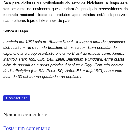
Seja para ciclistas ou profissionais do setor de bicicletas, a Isapa está
sempre atrás de novidades que atendam às principais necessidades do
mercado nacional. Todos os produtos apresentados estão disponíveis
nas melhores lojas e bikeshops do país.
Sobre a Isapa
Fundada em 1962 pelo sr. Abramo Douek, a Isapa é uma das principais
distribuidoras do mercado brasileiro de bicicletas. Com décadas de
experiência, é a representante oficial no Brasil de marcas como Kenda,
Manitou, Park Tool, Giro, Bell, Zéfal, Blackburn e Onguard, entre outras,
além de possuir as marcas próprias Absolute e Oggi. Com três centros
de distribuições (em São Paulo-SP, Vitória-ES e Itajaí-SC), conta com
mais de 30 mil metros quadrados de depósitos.
Compartilhar
Nenhum comentário:
Postar um comentário