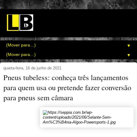
▼
▼
quarta-feira, 16 de junho de 2021
Pneus tubeless: conheça três lançamentos
para quem usa ou pretende fazer conversão
para pneus sem câmara