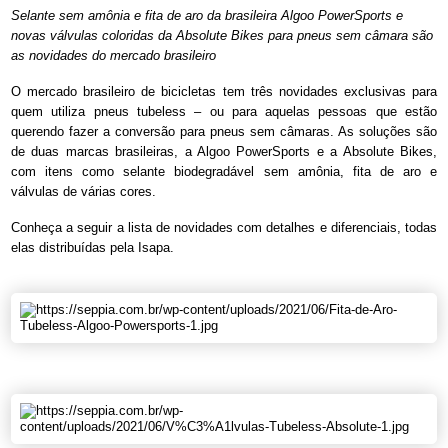
Selante sem amônia e fita de aro da brasileira Algoo PowerSports e
novas válvulas coloridas da Absolute Bikes para pneus sem câmara são
as novidades do mercado brasileiro
O mercado brasileiro de bicicletas tem três novidades exclusivas para
quem utiliza pneus tubeless – ou para aquelas pessoas que estão
querendo fazer a conversão para pneus sem câmaras. As soluções são
de duas marcas brasileiras, a Algoo PowerSports e a Absolute Bikes,
com itens como selante biodegradável sem amônia, fita de aro e
válvulas de várias cores.
Conheça a seguir a lista de novidades com detalhes e diferenciais, todas
elas distribuídas pela Isapa.