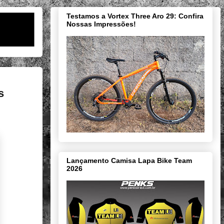
Testamos a Vortex Three Aro 29: Confira
Nossas Impressões!
s
Lançamento Camisa Lapa Bike Team
2026