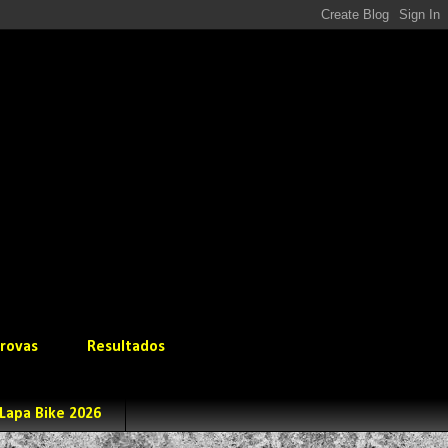
rovas
Resultados
Lapa Bike 2026