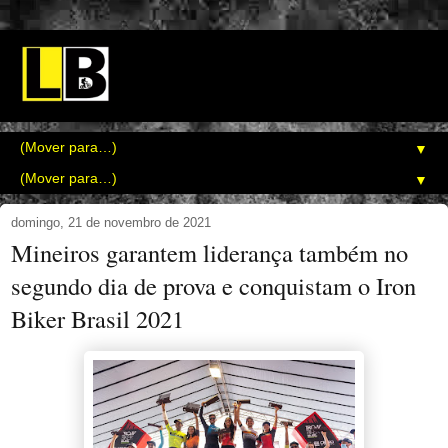
▼
▼
domingo, 21 de novembro de 2021
Mineiros garantem liderança também no
segundo dia de prova e conquistam o Iron
Biker Brasil 2021