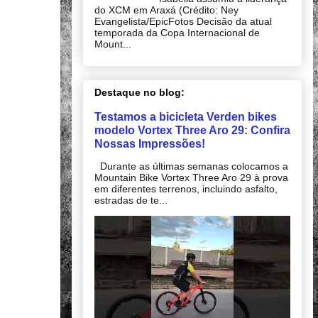
do XCM em Araxá (Crédito: Ney
Evangelista/EpicFotos Decisão da atual
temporada da Copa Internacional de
Mount...
Destaque no blog:
Testamos a bicicleta Verden bikes
modelo Vortex Three Aro 29: Confira
Nossas Impressões!
Durante as últimas semanas colocamos a
Mountain Bike Vortex Three Aro 29 à prova
em diferentes terrenos, incluindo asfalto,
estradas de te...