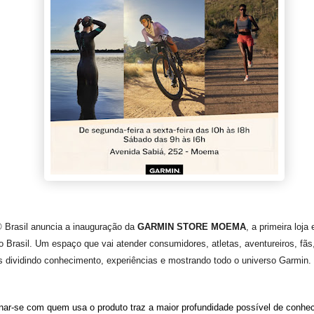
 Brasil anuncia a inauguração da
GARMIN STORE MOEMA
, a primeira loja
 Brasil. Um espaço que vai atender consumidores, atletas, aventureiros, fãs
s dividindo conhecimento, experiências e mostrando todo o universo Garmin.
nar-se com quem usa o produto traz a maior profundidade possível de conhe