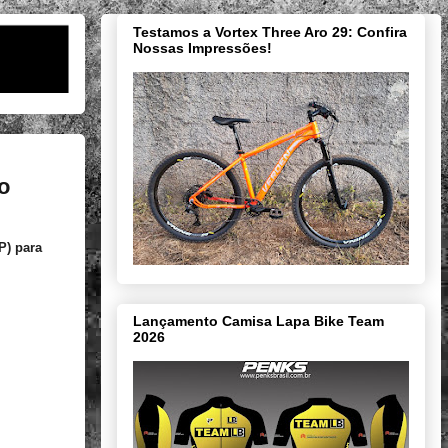
Testamos a Vortex Three Aro 29: Confira
Nossas Impressões!
o
P) para
Lançamento Camisa Lapa Bike Team
2026