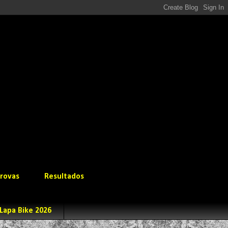
rovas
Resultados
Lapa Bike 2026