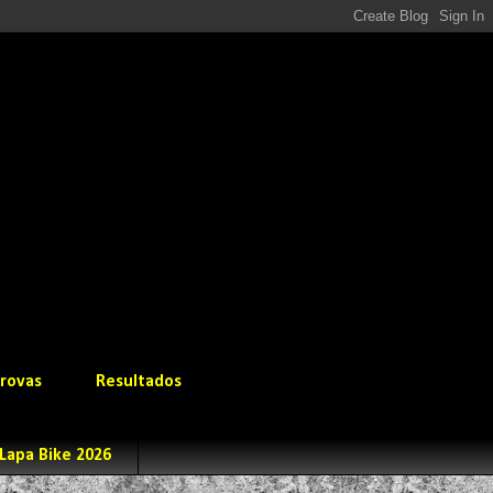
rovas
Resultados
Lapa Bike 2026