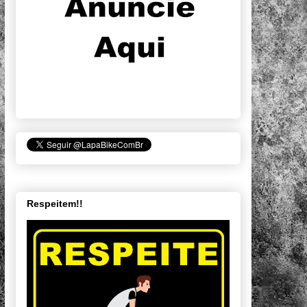
Respeitem!!