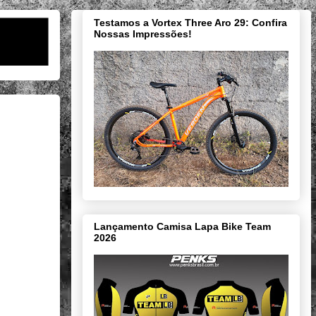
Testamos a Vortex Three Aro 29: Confira
Nossas Impressões!
Lançamento Camisa Lapa Bike Team
2026