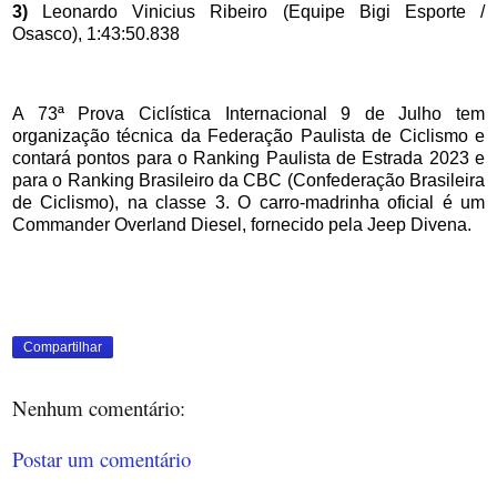
3)
Leonardo Vinicius Ribeiro (Equipe Bigi Esporte /
Osasco), 1:43:50.838
A 73ª Prova Ciclística Internacional 9 de Julho tem
organização técnica da Federação Paulista de Ciclismo e
contará pontos para o Ranking Paulista de Estrada 2023 e
para o Ranking Brasileiro da CBC (Confederação Brasileira
de Ciclismo), na classe 3. O carro-madrinha oficial é um
Commander Overland Diesel, fornecido pela Jeep Divena.
Compartilhar
Nenhum comentário:
Postar um comentário