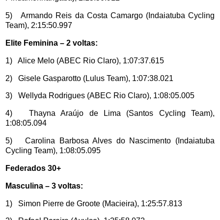
5) Armando Reis da Costa Camargo (Indaiatuba Cycling
Team), 2:15:50.997
Elite Feminina – 2 voltas:
1) Alice Melo (ABEC Rio Claro), 1:07:37.615
2) Gisele Gasparotto (Lulus Team), 1:07:38.021
3) Wellyda Rodrigues (ABEC Rio Claro), 1:08:05.005
4) Thayna Araújo de Lima (Santos Cycling Team),
1:08:05.094
5) Carolina Barbosa Alves do Nascimento (Indaiatuba
Cycling Team), 1:08:05.095
Federados 30+
Masculina – 3 voltas:
1) Simon Pierre de Groote (Macieira), 1:25:57.813